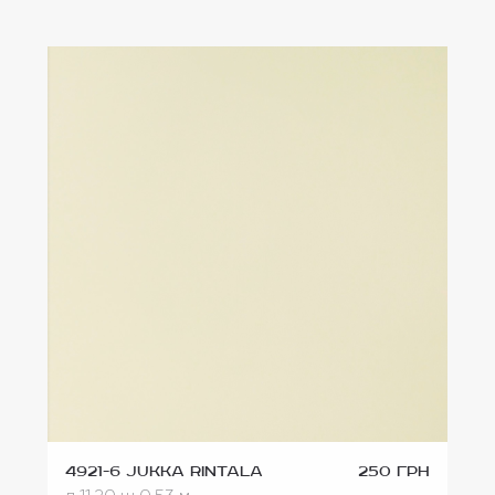
4921-6 Jukka Rintala
250 грн