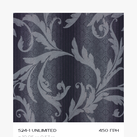
524-1 Unlimited
450 грн