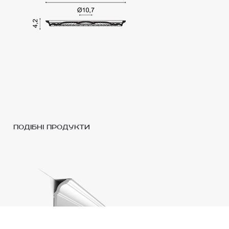
подібні продукти