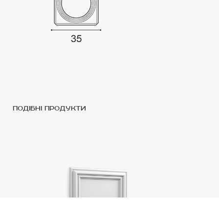
подібні продукти