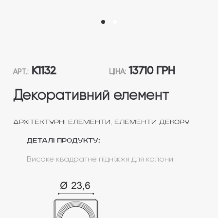
K1132
13710 ГРН
АРТ.:
ЦІНА:
Декоративний елемент
,
Архітектурні елементи
Елементи декору
Деталі продукту:
Високе квадратне підніжжя для колони.