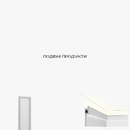
подібні продукти