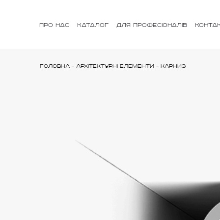
ПРО НАС
КАТАЛОГ
ДЛЯ ПРОФЕСІОНАЛІВ
КОНТА
Головна
-
Архітектурні елементи
-
Карниз