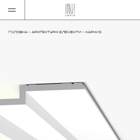
Головна
-
Архітектурні елементи
-
Карниз