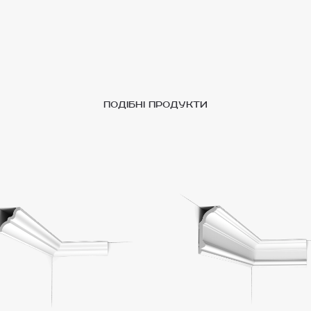
подібні продукти