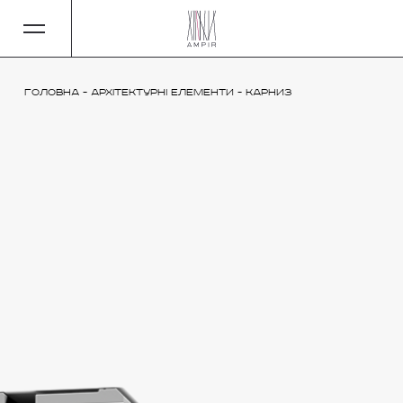
Головна
-
Архітектурні елементи
-
Карниз