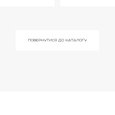
повернутися до каталогу