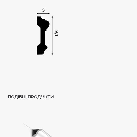
подібні продукти