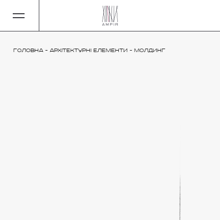
Головна
-
Архітектурні елементи
-
Молдинг