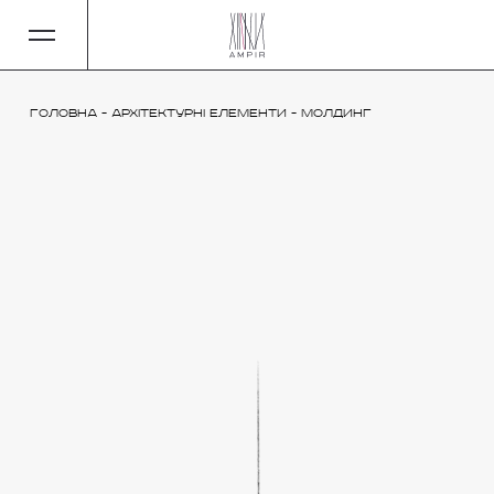
Головна
-
Архітектурні елементи
-
Молдинг