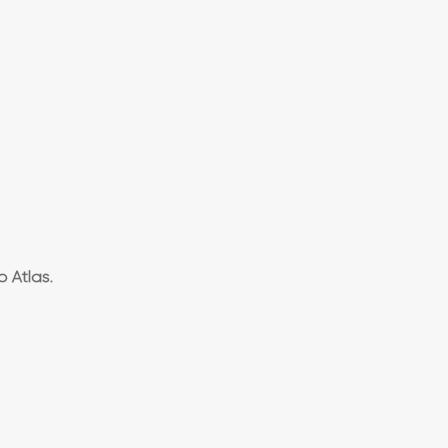
 Atlas.