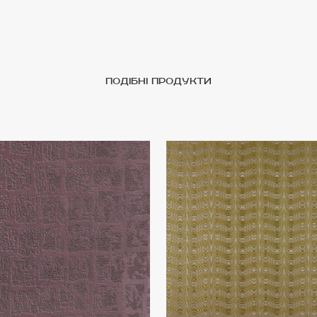
подібні продукти