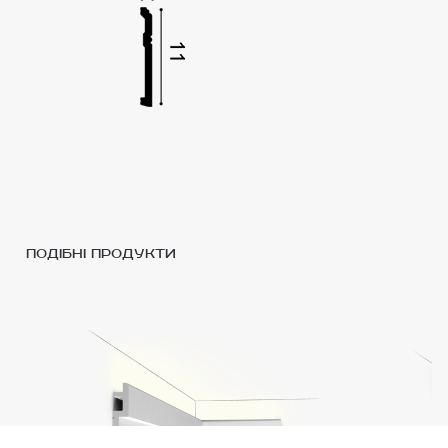
подібні продукти