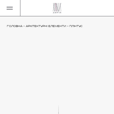
Головна
-
Архітектурні елементи
-
Плінтус