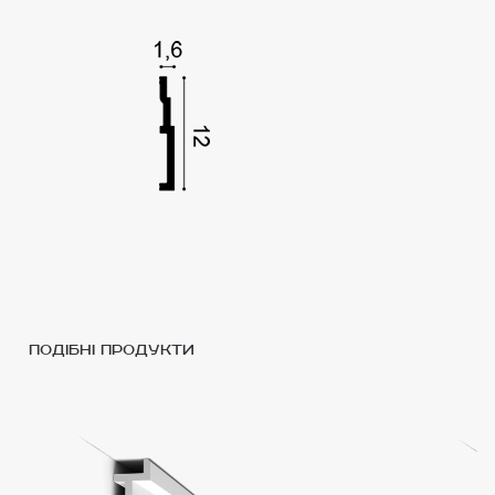
подібні продукти