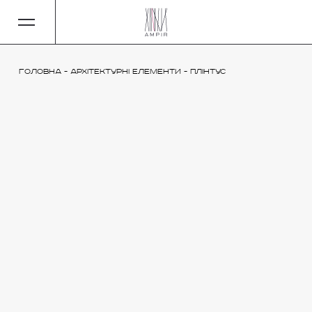
Головна
-
Архітектурні елементи
-
Плінтус