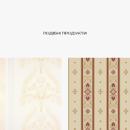
подібні продукти