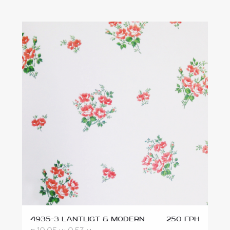
4935-3 Lantligt & Modern
250 грн