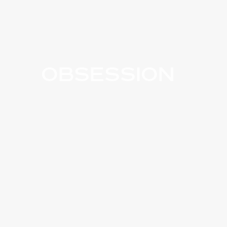
Obsession